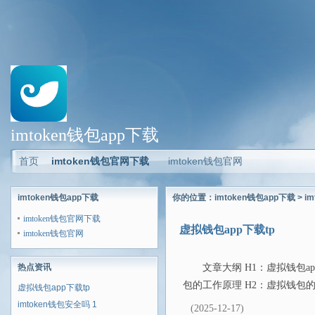
imtoken钱包app下载
首页
imtoken钱包官网下载
imtoken钱包官网
imtoken钱包app下载
你的位置：
imtoken钱包app下载
>
i
imtoken钱包官网下载
虚拟钱包app下载tp
imtoken钱包官网
热点资讯
文章大纲 H1：虚拟钱包a
包的工作原理 H2：虚拟钱包的优
虚拟钱包app下载tp
imtoken钱包安全吗 1
(2025-12-17)