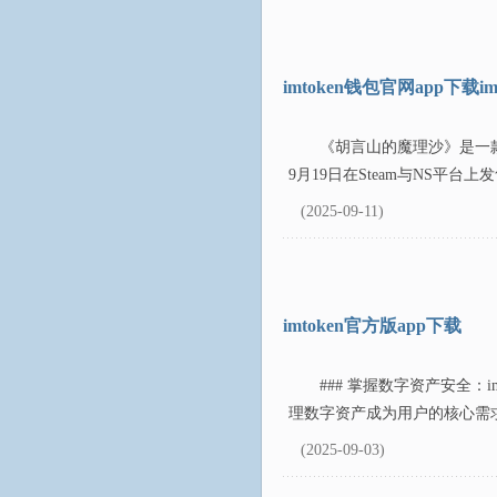
imtoken钱包官网app下载i
《胡言山的魔理沙》是一款获得
9月19日在Steam与NS平台上发售
(2025-09-11)
imtoken官方版app下载
### 掌握数字资产安全：
理数字资产成为用户的核心需求。i
(2025-09-03)