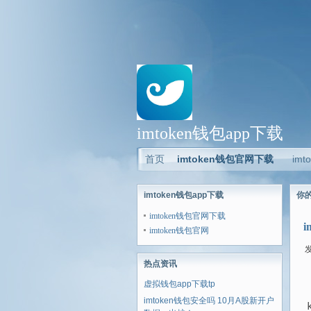
imtoken钱包app下载
首页
imtoken钱包官网下载
im
imtoken钱包app下载
你
imtoken钱包官网下载
i
imtoken钱包官网
发
热点资讯
虚拟钱包app下载tp
imtoken钱包安全吗 10月A股新开户