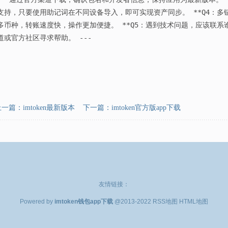
支持，只要使用助记词在不同设备导入，即可实现资产同步。 **Q4：多
多币种，转账速度快，操作更加便捷。 **Q5：遇到技术问题，应该联系谁？
道或官方社区寻求帮助。 ---
上一篇：
imtoken最新版本
下一篇：
imtoken官方版app下载
友情链接：
Powered by
imtoken钱包app下载
@2013-2022
RSS地图
HTML地图