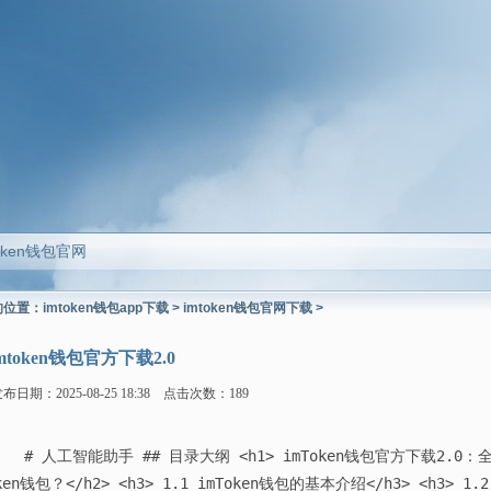
token钱包官网
的位置：
imtoken钱包app下载
>
imtoken钱包官网下载
>
mtoken钱包官方下载2.0
布日期：2025-08-25 18:38 点击次数：189
# 人工智能助手 ## 目录大纲 <h1> imToken钱包官方下载2.0：全面
ken钱包？</h2> <h3> 1.1 imToken钱包的基本介绍</h3> <h3> 1