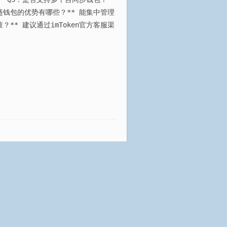
链钱包的优势有哪些？** 能集中管理
** 建议通过imToken官方客服渠