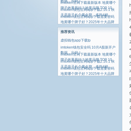
数据，出炉！
imtoken官网下载最新版本 地黄哪个
牌子效果最好？地黄品牌 TOP 10
imtoken钱包官网app下载2.16.1 秋
天是孩子长个黄金期，多吃4样
imtoken钱包官网app下载需要密码
地黄哪个牌子好？2025年十大品牌
推荐资讯
虚拟钱包app下载tp
imtoken钱包安全吗 10月A股新开户
数据，出炉！
imtoken官网下载最新版本 地黄哪个
牌子效果最好？地黄品牌 TOP 10
imtoken钱包官网app下载2.16.1 秋
天是孩子长个黄金期，多吃4样
imtoken钱包官网app下载需要密码
地黄哪个牌子好？2025年十大品牌